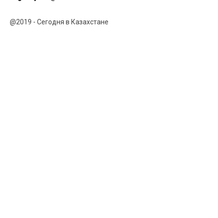
@2019 - Сегодня в Казахстане