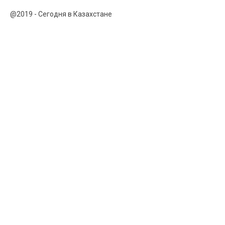
@2019 - Сегодня в Казахстане