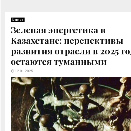
Ценное
Зеленая энергетика в
Казахстане: перспективы
развития отрасли в 2025 го
остаются туманными
12.01.2025