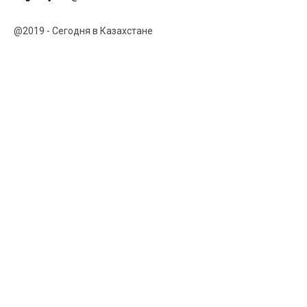
@2019 - Сегодня в Казахстане