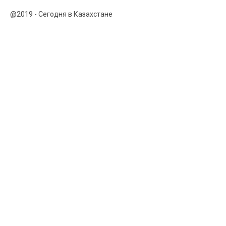
@2019 - Сегодня в Казахстане