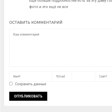
Ещё больше подробностей есть за эту даму г
фото и это ещё не все
ОСТАВИТЬ КОММЕНТАРИЙ
Сохранить данные.