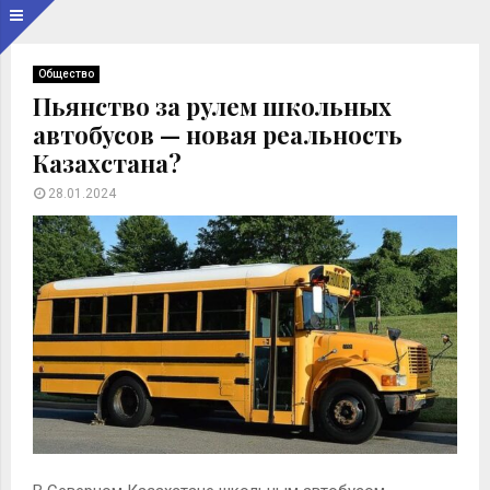
Общество
Пьянство за рулем школьных
автобусов — новая реальность
Казахстана?
28.01.2024