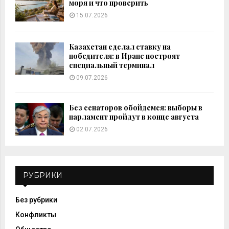
моря и что проверить
15.07.2026
Казахстан сделал ставку на
победителя: в Иране построят
специальный терминал
09.07.2026
Без сенаторов обойдемся: выборы в
парламент пройдут в конце августа
02.07.2026
РУБРИКИ
Без рубрики
Конфликты