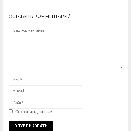
ОСТАВИТЬ КОММЕНТАРИЙ
Сохранить данные.