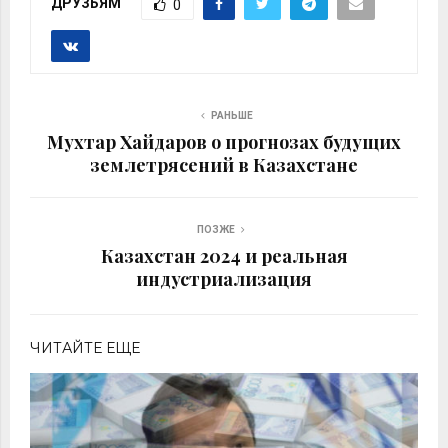
ДРУЗЬЯМ
0
РАНЬШЕ
Мухтар Хайдаров о прогнозах будущих
землетрясений в Казахстане
ПОЗЖЕ
Казахстан 2024 и реальная
индустриализация
ЧИТАЙТЕ ЕЩЕ