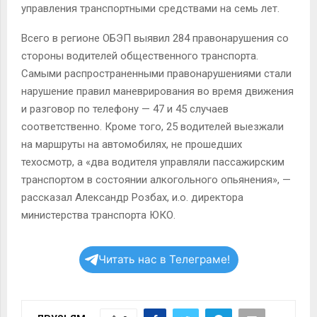
управления транспортными средствами на семь лет.
Всего в регионе ОБЭП выявил 284 правонарушения со
стороны водителей общественного транспорта.
Самыми распространенными правонарушениями стали
нарушение правил маневрирования во время движения
и разговор по телефону — 47 и 45 случаев
соответственно. Кроме того, 25 водителей выезжали
на маршруты на автомобилях, не прошедших
техосмотр, а «два водителя управляли пассажирским
транспортом в состоянии алкогольного опьянения», —
рассказал Александр Розбах, и.о. директора
министерства транспорта ЮКО.
Читать нас в Телеграме!