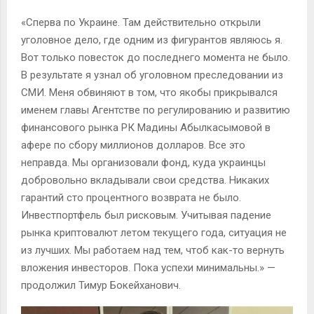
«Сперва по Украине. Там действительно открыли
уголовное дело, где одним из фигурантов являюсь я.
Вот только повесток до последнего момента не было.
В результате я узнал об уголовном преследовании из
СМИ. Меня обвиняют в том, что якобы прикрывался
именем главы Агентстве по регулированию и развитию
финансового рынка РК Мадины Абылкасымовой в
афере по сбору миллионов долларов. Все это
неправда. Мы организовали фонд, куда украинцы
добровольно вкладывали свои средства. Никаких
гарантий сто процентного возврата не было.
Инвестпортфель был рисковым. Учитывая падение
рынка криптовалют летом текущего года, ситуация не
из лучших. Мы работаем над тем, чтоб как-то вернуть
вложения инвесторов. Пока успехи минимальны.» —
продолжил Тимур Бокейханович.