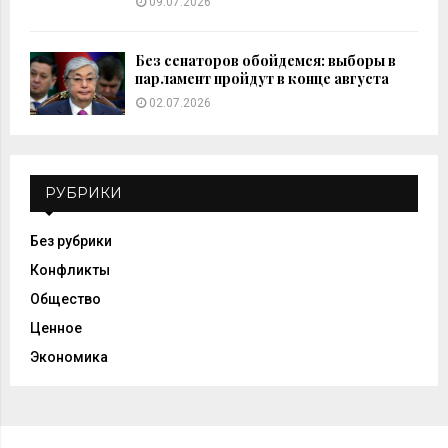
09.07.2026
Без сенаторов обойдемся: выборы в
парламент пройдут в конце августа
02.07.2026
РУБРИКИ
Без рубрики
Конфликты
Общество
Ценное
Экономика