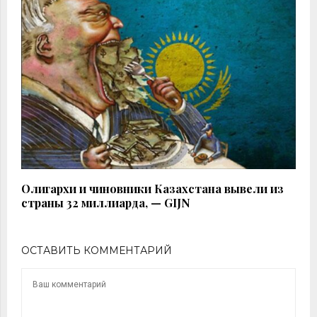
Олигархи и чиновники Казахстана вывели из
страны 32 миллиарда, — GIJN
ОСТАВИТЬ КОММЕНТАРИЙ