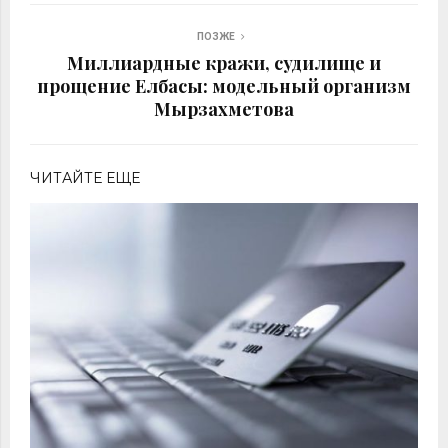
ПОЗЖЕ
Миллиардные кражи, судилище и
прощение Елбасы: модельный организм
Мырзахметова
ЧИТАЙТЕ ЕЩЕ