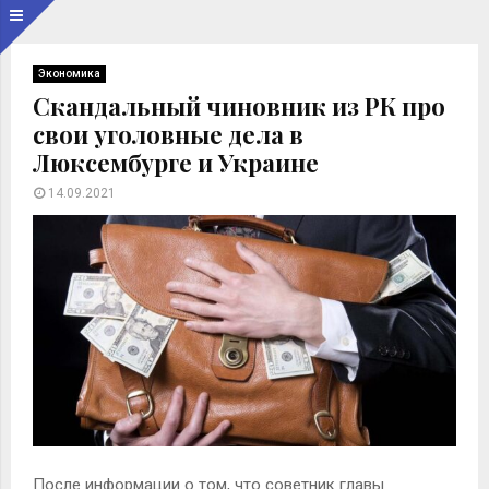
Экономика
Скандальный чиновник из РК про
свои уголовные дела в
Люксембурге и Украине
14.09.2021
После информации о том, что советник главы