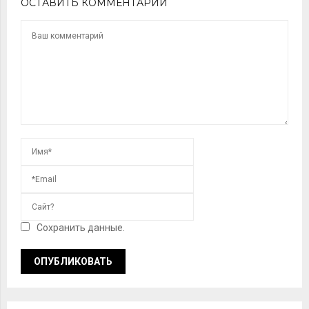
ОСТАВИТЬ КОММЕНТАРИЙ
Сохранить данные.