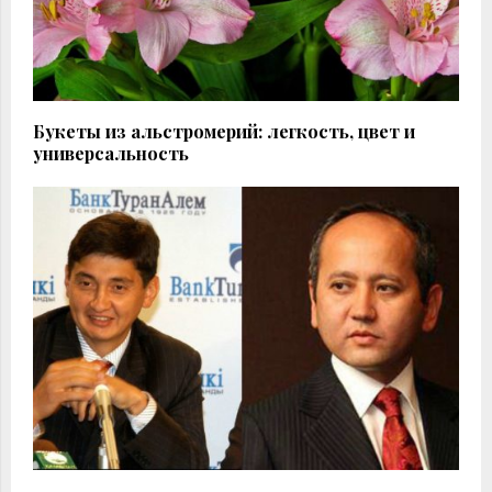
Букеты из альстромерий: легкость, цвет и
универсальность