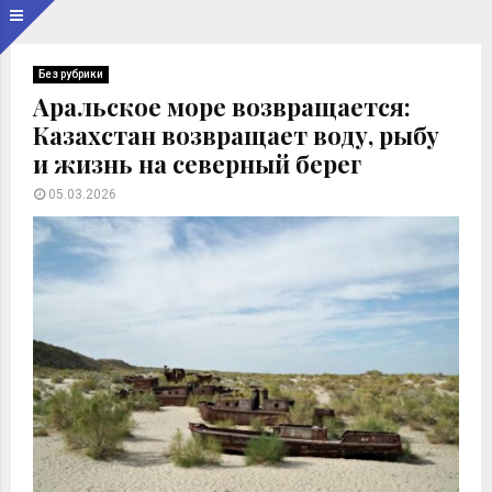
Без рубрики
Аральское море возвращается:
Казахстан возвращает воду, рыбу
и жизнь на северный берег
05.03.2026