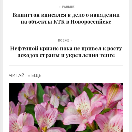
РАНЬШЕ
Вашигтон вписался в дело о нападении
на объекты КТК в Новороссийске
ПОЗЖЕ
Нефтяной кризис пока не привел к росту
доходов страны и укрепления тенге
ЧИТАЙТЕ ЕЩЕ