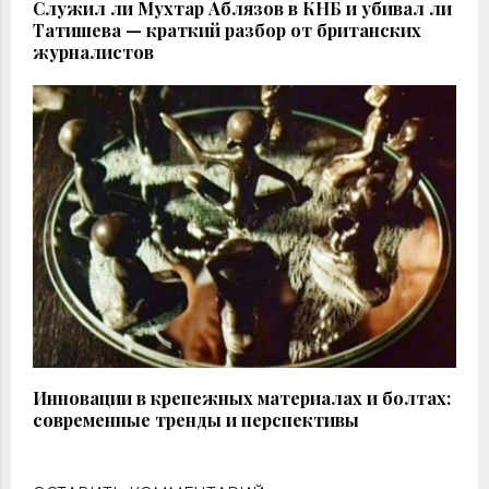
Служил ли Мухтар Аблязов в КНБ и убивал ли
Татишева — краткий разбор от британских
журналистов
Инновации в крепежных материалах и болтах:
современные тренды и перспективы