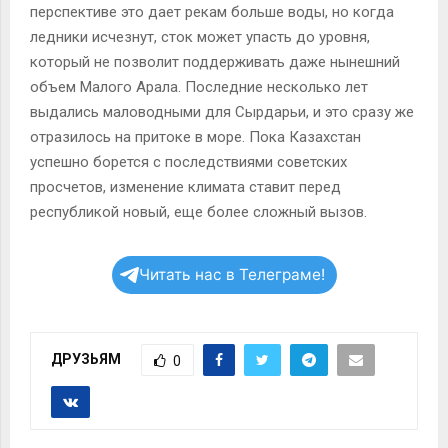
перспективе это дает рекам больше воды, но когда
ледники исчезнут, сток может упасть до уровня,
который не позволит поддерживать даже нынешний
объем Малого Арала. Последние несколько лет
выдались маловодными для Сырдарьи, и это сразу же
отразилось на притоке в море. Пока Казахстан
успешно борется с последствиями советских
просчетов, изменение климата ставит перед
республикой новый, еще более сложный вызов.
Читать нас в Телеграме!
ДРУЗЬЯМ
0