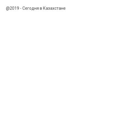
@2019 - Сегодня в Казахстане