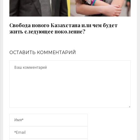
Свобода нового Казахстана или чем будет
жить следующее поколение?
ОСТАВИТЬ КОММЕНТАРИЙ