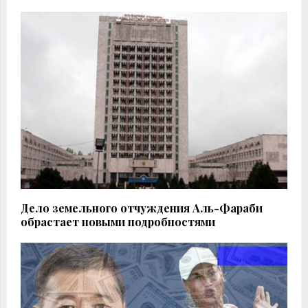
Дело земельного отчуждения Аль-Фараби
обрастает новыми подробностями