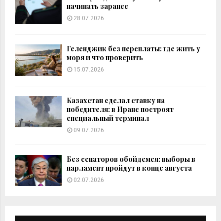
начинать заранее
28.07.2026
Геленджик без переплаты: где жить у
моря и что проверить
15.07.2026
Казахстан сделал ставку на
победителя: в Иране построят
специальный терминал
09.07.2026
Без сенаторов обойдемся: выборы в
парламент пройдут в конце августа
02.07.2026