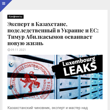
Конфликты
Эксперт в Казахстане,
подследственный в Украине и ЕС:
Тимур Абилкасымов осваивает
новую жизнь
09.11.2021
Казахстанский чиновник, эксперт и мастер над